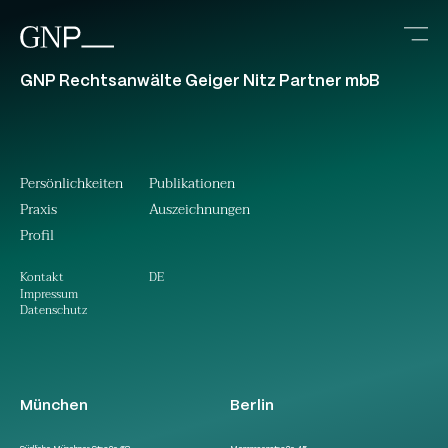
GNP Rechtsanwälte Geiger Nitz Partner mbB
Persönlichkeiten
Publikationen
Praxis
Auszeichnungen
Profil
DE
Kontakt
Impressum
Datenschutz
München
Berlin