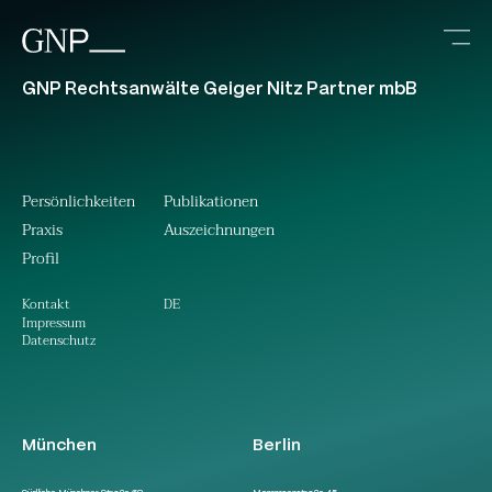
GNP Rechtsanwälte Geiger Nitz Partner mbB
Persönlichkeiten
Publikationen
Praxis
Auszeichnungen
Profil
DE
Kontakt
Impressum
Datenschutz
München
Berlin