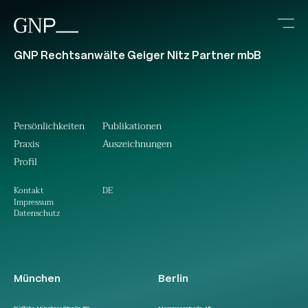
GNP Rechtsanwälte Geiger Nitz Partner mbB
Persönlichkeiten
Publikationen
Praxis
Auszeichnungen
Profil
DE
Kontakt
Impressum
Datenschutz
München
Berlin