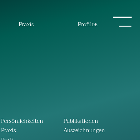
Praxis
Profil
DE
Persönlichkeiten
Publikationen
Praxis
Auszeichnungen