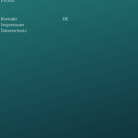
Profil
Kontakt
DE
Impressum
Datenschutz