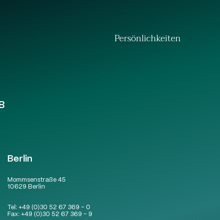
Persönlichkeiten
B
Berlin
Mommsenstraße 45
10629 Berlin
Tel:
+49 (0)30 52 67 369 – 0
Fax:
+49 (0)30 52 67 369 – 9