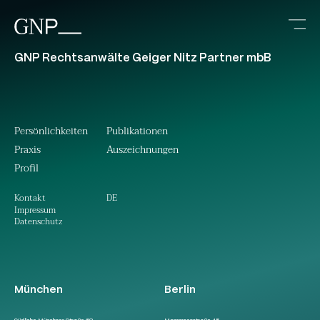
GNP Rechtsanwälte Geiger Nitz Partner mbB
Persönlichkeiten
Publikationen
Praxis
Auszeichnungen
Profil
DE
Kontakt
Impressum
Datenschutz
München
Berlin