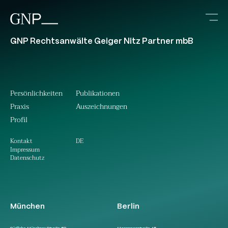
GNP Rechtsanwälte Geiger Nitz Partner mbB
Persönlichkeiten
Publikationen
Praxis
Auszeichnungen
Profil
DE
Kontakt
Impressum
Datenschutz
München
Berlin