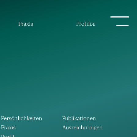
Praxis
Profil
DE
Persönlichkeiten
Publikationen
Praxis
Auszeichnungen