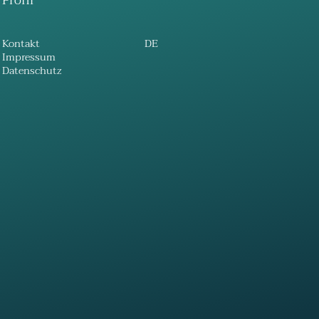
Profil
Kontakt
DE
Impressum
Datenschutz