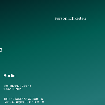
Persönlichkeiten
B
Berlin
Mommsenstraße 45
10629 Berlin
Tel:
+49 (0)30 52 67 369 – 0
Fax:
+49 (0)30 52 67 369 – 9