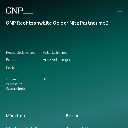
GNP Rechtsanwälte Geiger Nitz Partner mbB
Persönlichkeiten
Publikationen
Praxis
Auszeichnungen
Profil
DE
Kontakt
Impressum
Datenschutz
München
Berlin