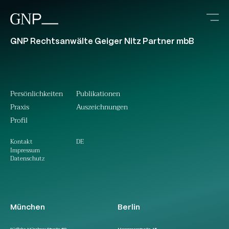
GNP Rechtsanwälte Geiger Nitz Partner mbB
Persönlichkeiten
Publikationen
Praxis
Auszeichnungen
Profil
DE
Kontakt
Impressum
Datenschutz
München
Berlin