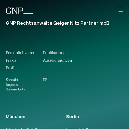
GNP Rechtsanwälte Geiger Nitz Partner mbB
Persönlichkeiten
Publikationen
Praxis
Auszeichnungen
Profil
DE
Kontakt
Impressum
Datenschutz
München
Berlin