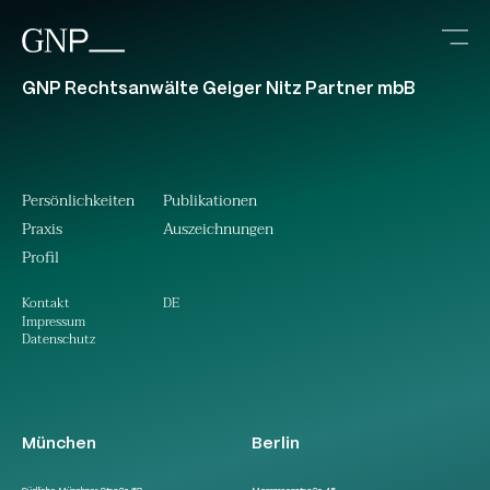
GNP Rechtsanwälte Geiger Nitz Partner mbB
Persönlichkeiten
Publikationen
Praxis
Auszeichnungen
Profil
DE
Kontakt
Impressum
Datenschutz
München
Berlin