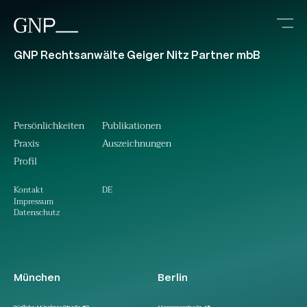
GNP Rechtsanwälte Geiger Nitz Partner mbB
Persönlichkeiten
Publikationen
Praxis
Auszeichnungen
Profil
DE
Kontakt
Impressum
Datenschutz
München
Berlin