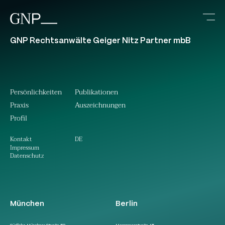
GNP Rechtsanwälte Geiger Nitz Partner mbB
Persönlichkeiten
Publikationen
Praxis
Auszeichnungen
Profil
DE
Kontakt
Impressum
Datenschutz
München
Berlin