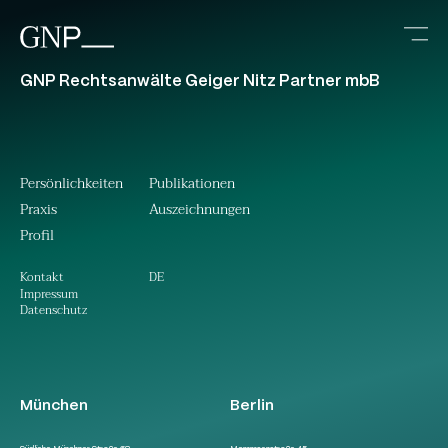
GNP Rechtsanwälte Geiger Nitz Partner mbB
Persönlichkeiten
Publikationen
Praxis
Auszeichnungen
Profil
DE
Kontakt
Impressum
Datenschutz
München
Berlin