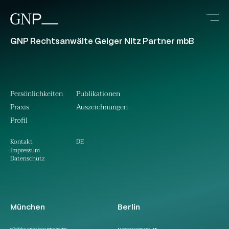
GNP Rechtsanwälte Geiger Nitz Partner mbB
Persönlichkeiten
Publikationen
Praxis
Auszeichnungen
Profil
DE
Kontakt
Impressum
Datenschutz
München
Berlin