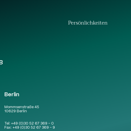
Persönlichkeiten
B
Berlin
Mommsenstraße 45
10629 Berlin
Tel:
+49 (0)30 52 67 369 – 0
Fax:
+49 (0)30 52 67 369 – 9