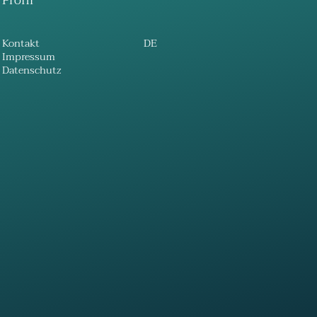
Profil
Kontakt
DE
Impressum
Datenschutz