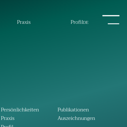
Praxis
Profil
DE
Persönlichkeiten
Publikationen
Praxis
Auszeichnungen