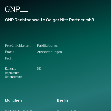
GNP Rechtsanwälte Geiger Nitz Partner mbB
Persönlichkeiten
Publikationen
Praxis
Auszeichnungen
Profil
DE
Kontakt
Impressum
Datenschutz
München
Berlin