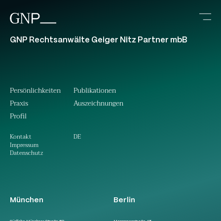
GNP Rechtsanwälte Geiger Nitz Partner mbB
Persönlichkeiten
Publikationen
Praxis
Auszeichnungen
Profil
DE
Kontakt
Impressum
Datenschutz
München
Berlin