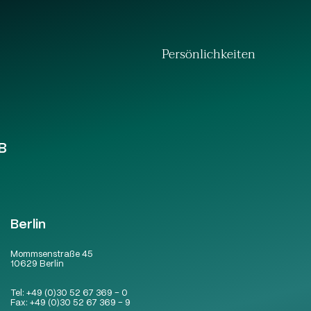
Persönlichkeiten
B
Berlin
Mommsenstraße 45
10629 Berlin
Tel:
+49 (0)30 52 67 369 – 0
Fax:
+49 (0)30 52 67 369 – 9