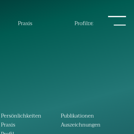
Praxis
Profil
DE
Persönlichkeiten
Publikationen
Praxis
Auszeichnungen