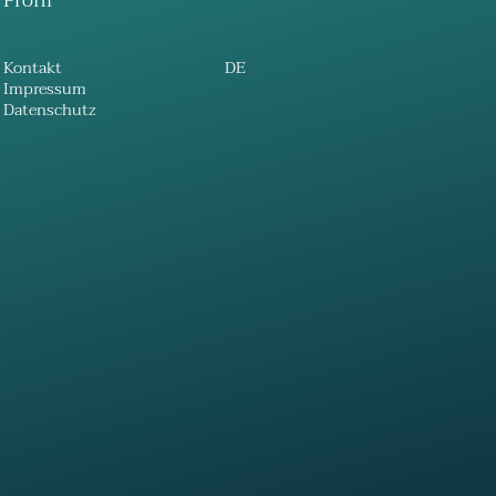
Profil
Kontakt
DE
Impressum
Datenschutz