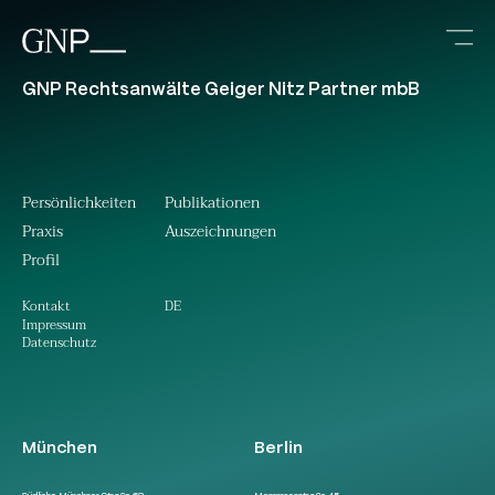
GNP Rechtsanwälte Geiger Nitz Partner mbB
Persönlichkeiten
Publikationen
Praxis
Auszeichnungen
Profil
DE
Kontakt
Impressum
Datenschutz
München
Berlin