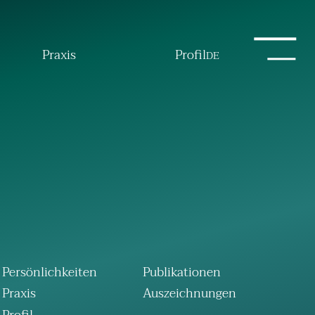
Praxis
Profil
DE
Persönlichkeiten
Publikationen
Praxis
Auszeichnungen