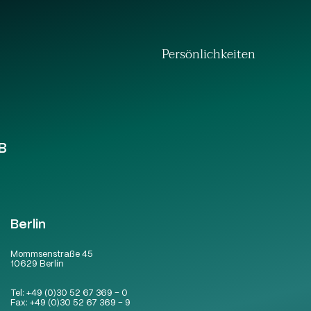
Persönlichkeiten
B
Berlin
Mommsenstraße 45
10629 Berlin
Tel:
+49 (0)30 52 67 369 – 0
Fax:
+49 (0)30 52 67 369 – 9