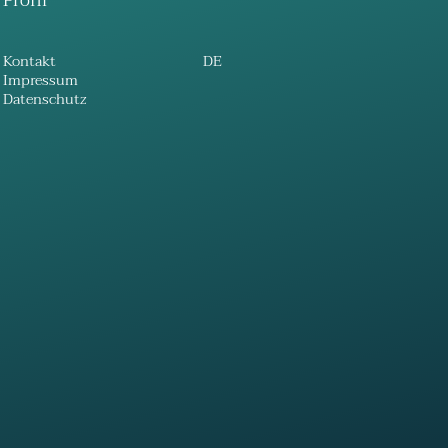
Profil
Kontakt
DE
Impressum
Datenschutz