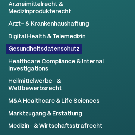
Arzneimittelrecht &
Medizinprodukterecht
Arzt- & Krankenhaushaftung
Digital Health & Telemedizin
Gesundheitsdatenschutz
Healthcare Compliance & Internal
Investigations
Heilmittelwerbe- &
Wettbewerbsrecht
M&A Healthcare & Life Sciences
Marktzugang & Erstattung
Medizin- & Wirtschaftsstrafrecht