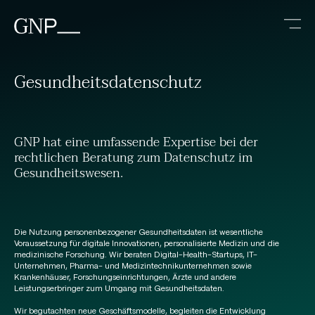
Gesundheitsdatenschutz
GNP hat eine umfassende Expertise bei der
rechtlichen Beratung zum Datenschutz im
Gesundheitswesen.
Die Nutzung personenbezogener Gesundheitsdaten ist wesentliche
Voraussetzung für digitale Innovationen, personalisierte Medizin und die
medizinische Forschung. Wir beraten Digital-Health-Startups, IT-
Unternehmen, Pharma- und Medizintechnikunternehmen sowie
Krankenhäuser, Forschungseinrichtungen, Ärzte und andere
Leistungserbringer zum Umgang mit Gesundheitsdaten.
Wir begutachten neue Geschäftsmodelle, begleiten die Entwicklung