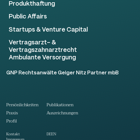
Produkthaftung
Public Affairs
Startups & Venture Capital
Vertragsarzt- &
Vertragszahnarztrecht
Ambulante Versorgung
GNP Rechtsanwälte Geiger Nitz Partner mbB
Persönlichkeiten
Publikationen
Praxis
Auszeichnungen
Profil
DE
EN
Kontakt
Impressum