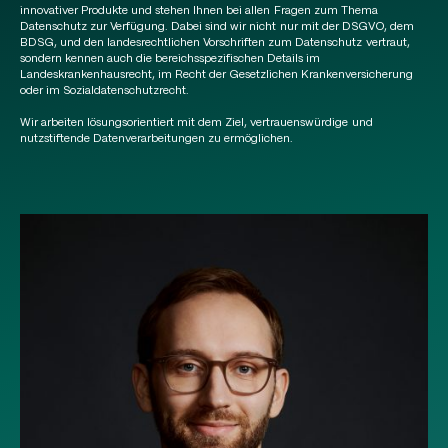
innovativer Produkte und stehen Ihnen bei allen Fragen zum Thema
Datenschutz zur Verfügung. Dabei sind wir nicht nur mit der DSGVO, dem
BDSG, und den landesrechtlichen Vorschriften zum Datenschutz vertraut,
sondern kennen auch die bereichsspezifischen Details im
Landeskrankenhausrecht, im Recht der Gesetzlichen Krankenversicherung
oder im Sozialdatenschutzrecht.
Wir arbeiten lösungsorientiert mit dem Ziel, vertrauenswürdige und
nutzstiftende Datenverarbeitungen zu ermöglichen.