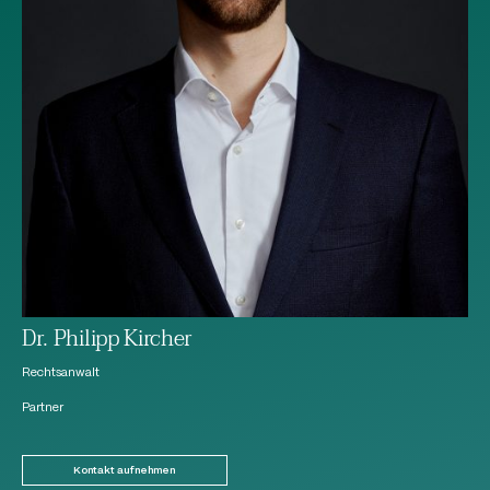
Dr. Philipp Kircher
Rechtsanwalt
Partner
Kontakt aufnehmen