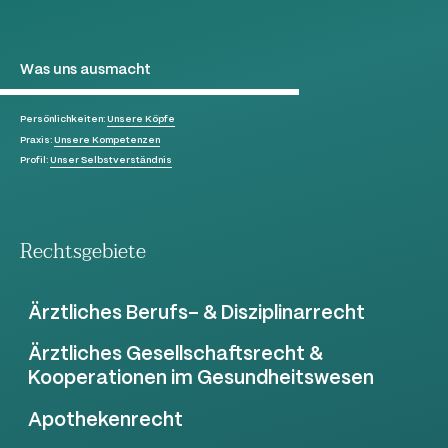
Was uns ausmacht
Persönlichkeiten:
Unsere Köpfe
Praxis:
Unsere Kompetenzen
Profil:
Unser Selbstverständnis
Rechtsgebiete
Ärztliches Berufs- & Disziplinarrecht
Ärztliches Gesellschaftsrecht &
Kooperationen im Gesundheitswesen
Apothekenrecht