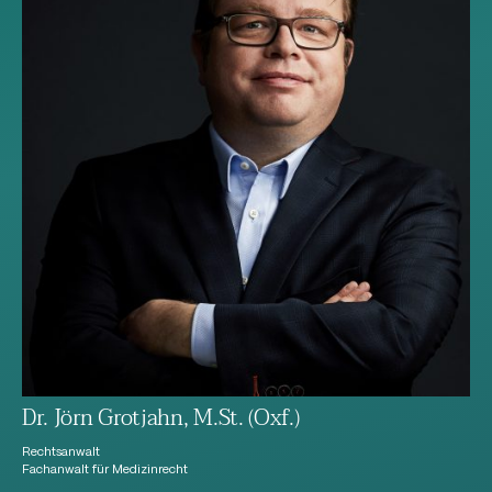
Dr. Jörn Grotjahn, M.St. (Oxf.)
Rechtsanwalt
Fachanwalt für Medizinrecht