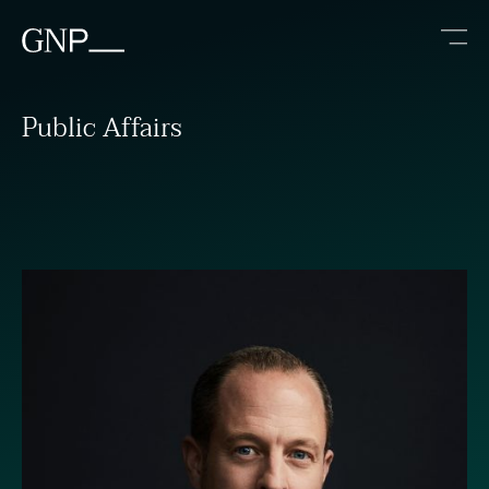
Public Affairs