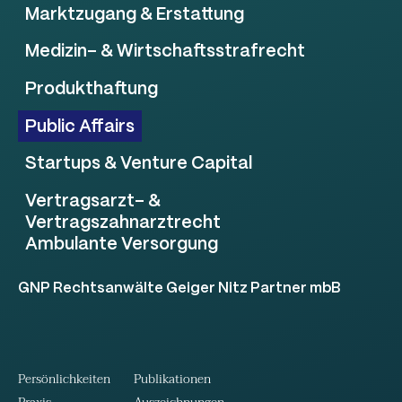
Marktzugang & Erstattung
Medizin- & Wirtschaftsstrafrecht
Produkthaftung
Public Affairs
Startups & Venture Capital
Vertragsarzt- &
Vertragszahnarztrecht
Ambulante Versorgung
GNP Rechtsanwälte Geiger Nitz Partner mbB
Persönlichkeiten
Publikationen