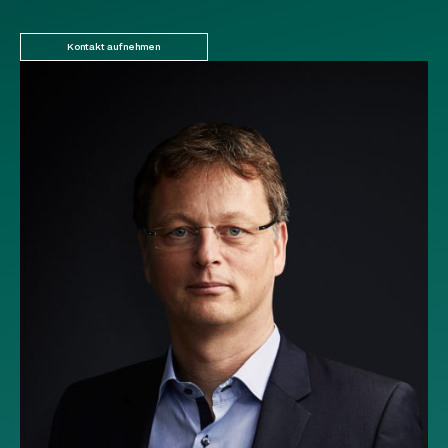
Kontakt aufnehmen