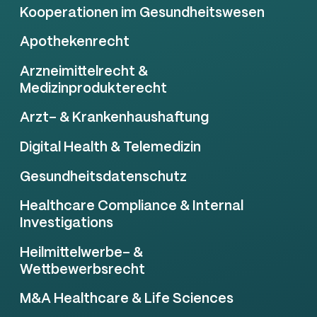
Kooperationen im Gesundheitswesen
Apothekenrecht
Arzneimittelrecht &
Medizinprodukterecht
Arzt- & Krankenhaushaftung
Digital Health & Telemedizin
Gesundheitsdatenschutz
Healthcare Compliance & Internal
Investigations
Heilmittelwerbe- &
Wettbewerbsrecht
M&A Healthcare & Life Sciences