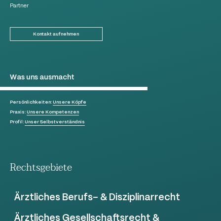
Partner
Kontakt aufnehmen
Was uns ausmacht
Persönlichkeiten:
Unsere Köpfe
Praxis:
Unsere Kompetenzen
Profil:
Unser Selbstverständnis
Rechtsgebiete
Ärztliches Berufs- & Disziplinarrecht
Ärztliches Gesellschaftsrecht &