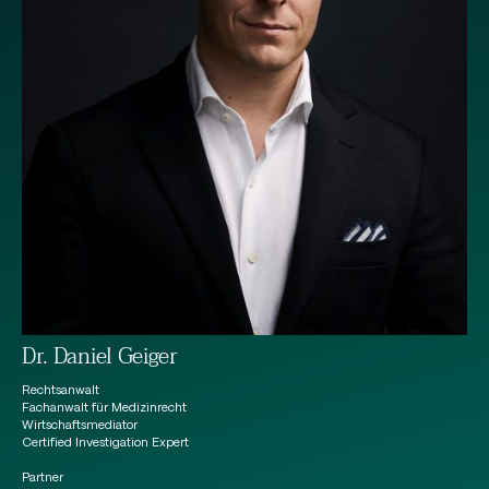
Dr. Daniel Geiger
Rechtsanwalt
Fachanwalt für Medizinrecht
Wirtschaftsmediator
Certified Investigation Expert
Partner