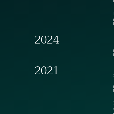
2024
2021