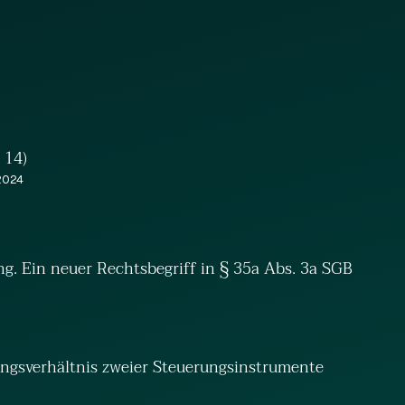
 14)
 2024
. Ein neuer Rechtsbegriff in § 35a Abs. 3a SGB
ngsverhältnis zweier Steuerungsinstrumente