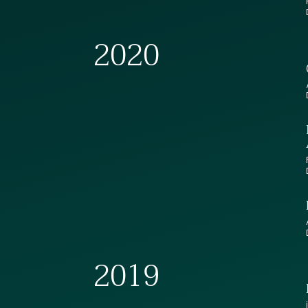
2020
2019