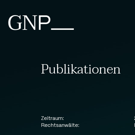
Publikationen
Zeitraum:
Rechtsanwälte: