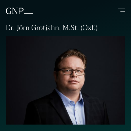
Dr. Jörn Grotjahn, M.St. (Oxf.)