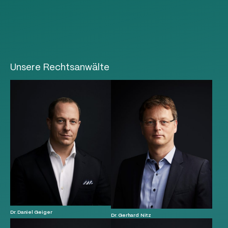
Unsere Rechtsanwälte
Dr. Daniel Geiger
Dr. Gerhard Nitz