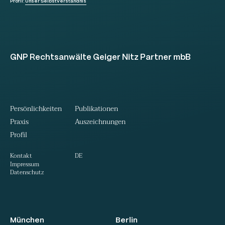
Profil:
Unser Selbstverständnis
GNP Rechtsanwälte Geiger Nitz Partner mbB
Persönlichkeiten
Publikationen
Praxis
Auszeichnungen
Profil
DE
Kontakt
Impressum
Datenschutz
München
Berlin