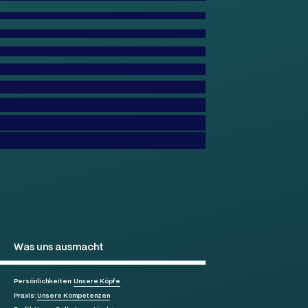
Was uns ausmacht
Persönlichkeiten:
Unsere Köpfe
Praxis:
Unsere Kompetenzen