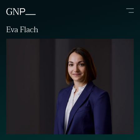
Eva Flach